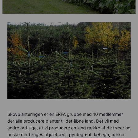
Skovplanteringen er en ERFA gruppe med 10 medlemmer
der alle producere planter til det åbne land. Det vil med
andre ord sige, at vi producere en lang række af de træer og
buske der bruges til juletræer, pyntegrønt, læhegn, parker