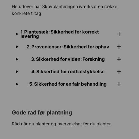
Herudover har Skovplanteringen iværksat en række
konkrete tiltag:
1. Plantesæk: Sikkerhed for korrekt
levering
2.
Provenienser: Sikkerhed for ophav
3.
Sikkerhed for viden: Forskning
4.
Sikkerhed for rodhalstykkelse
5.
Sikkerhed for en fair behandling
Gode råd før plantning
Råd når du planter og overvejelser før du planter