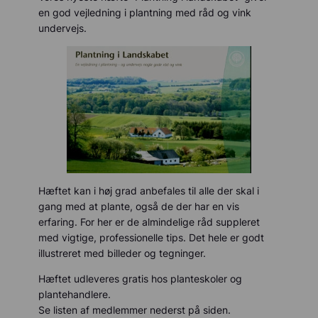
en god vejledning i plantning med råd og vink
undervejs.
Hæftet kan i høj grad anbefales til alle der skal i
gang med at plante, også de der har en vis
erfaring. For her er de almindelige råd suppleret
med vigtige, professionelle tips. Det hele er godt
illustreret med billeder og tegninger.
Hæftet udleveres gratis hos planteskoler og
plantehandlere.
Se listen af medlemmer nederst på siden.