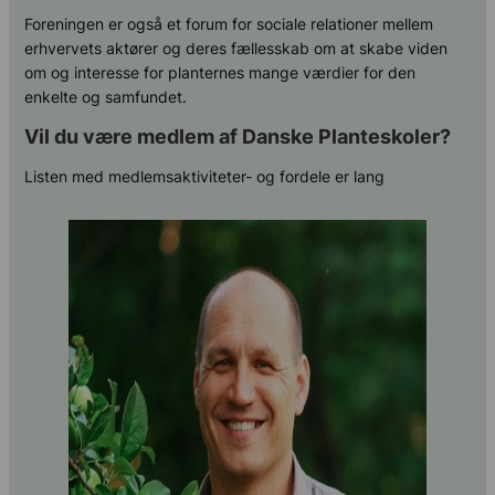
Foreningen er også et forum for sociale relationer mellem
erhvervets aktører og deres fællesskab om at skabe viden
om og interesse for planternes mange værdier for den
enkelte og samfundet.
Vil du være medlem af Danske Planteskoler?
Listen med medlemsaktiviteter- og fordele er lang