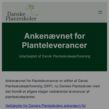
Ankenævnet for
Planteleverancer
Udarbejdet af Dansk Planteskoleejerforening
Ankenævnet for Planteleverancer er stiftet af Dansk
Planteskoleejerforening (DPF), nu Danske Planteskoler med
det formål at afgøre klager vedrørende leverancer af
planteskoleplanter.
Vedtægter for Danske Planteskolers ankenævn for