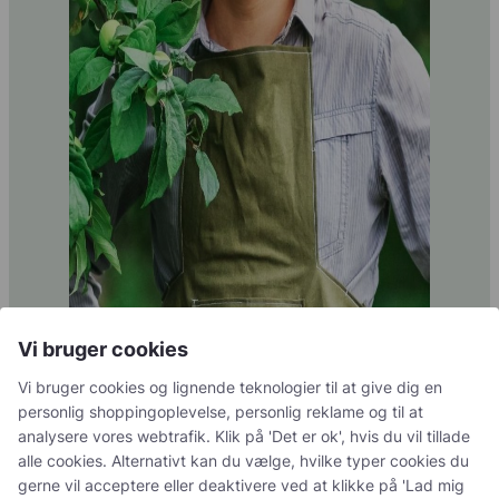
Vi bruger cookies
Vi bruger cookies og lignende teknologier til at give dig en
personlig shoppingoplevelse, personlig reklame og til at
Navigation
analysere vores webtrafik. Klik på 'Det er ok', hvis du vil tillade
alle cookies. Alternativt kan du vælge, hvilke typer cookies du
Blog
gerne vil acceptere eller deaktivere ved at klikke på 'Lad mig