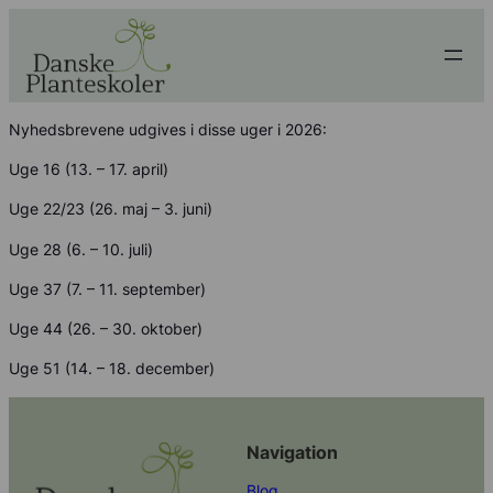
Nyhedsbrevene udgives i disse uger i 2026:
Uge 16 (13. – 17. april)
Uge 22/23 (26. maj – 3. juni)
Uge 28 (6. – 10. juli)
Uge 37 (7. – 11. september)
Uge 44 (26. – 30. oktober)
Uge 51 (14. – 18. december)
Navigation
Blog